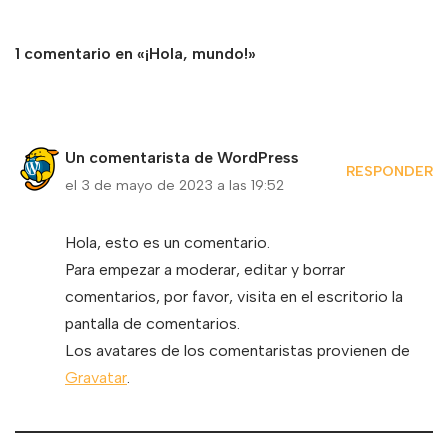
1 comentario en «¡Hola, mundo!»
Un comentarista de WordPress
RESPONDER
el 3 de mayo de 2023 a las 19:52
Hola, esto es un comentario.
Para empezar a moderar, editar y borrar
comentarios, por favor, visita en el escritorio la
pantalla de comentarios.
Los avatares de los comentaristas provienen de
Gravatar
.