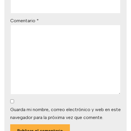
Comentario
*
Guarda mi nombre, correo electrónico y web en este
navegador para la próxima vez que comente.