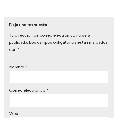
Deja una respuesta
Tu dirección de correo electrónico no será
publicada.
Los campos obligatorios están marcados
con
*
Nombre
*
Correo electrónico
*
Web